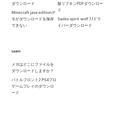
ダウンロード
版リフキンPDFダウンロー
ド
Minecraft java editionデ
モがダウンロードを保存
Sades spirit wolf 7.1ドラ
できない
イバーダウンロード
Learn
メガはどこにファイルを
ダウンロードしますか？
バトルフロント2 PS4プロ
ゲームプレイのダウンロ
ード