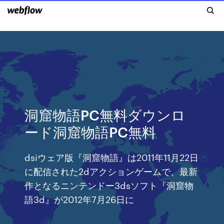
洞窟物語PC無料ダウンロ
ード洞窟物語PC無料
dsiウェア版『洞窟物語』は2011年11月22日
に配信された2dアクションゲームで、最新
作となるニンテンドー3dsソフト『洞窟物
語3d』が2012年7月26日に