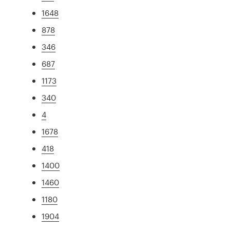
1648
878
346
687
1173
340
4
1678
418
1400
1460
1180
1904