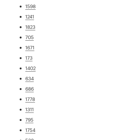
1598
1241
1823
705
1671
173
1402
634
686
1778
1311
795
1754