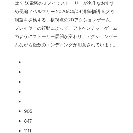
は？ 送電塔のミメイ：ストーリーが名作なおすす
め長編ノベルフリー 2020/04/09 洞窟物語 広大な
洞窟を探検する、横視点の2Dアクションゲーム。
プレイヤーの行動によって、アドベンチャーゲーム
のようにストーリー展開が変わり、アクションゲー
ムながら複数のエンディングが用意されています。
905
847
1111