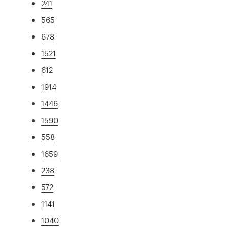
241
565
678
1521
612
1914
1446
1590
558
1659
238
572
1141
1040