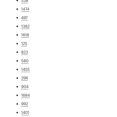
538
1474
497
1382
1618
125
823
580
1455
296
904
1684
992
1401