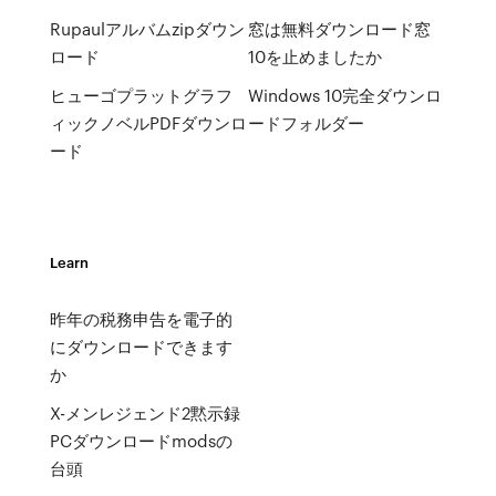
Rupaulアルバムzipダウン
窓は無料ダウンロード窓
ロード
10を止めましたか
ヒューゴプラットグラフ
Windows 10完全ダウンロ
ィックノベルPDFダウンロ
ードフォルダー
ード
Learn
昨年の税務申告を電子的
にダウンロードできます
か
X-メンレジェンド2黙示録
PCダウンロードmodsの
台頭