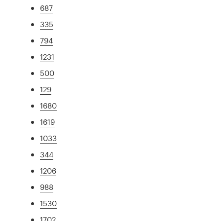
687
335
794
1231
500
129
1680
1619
1033
344
1206
988
1530
1702