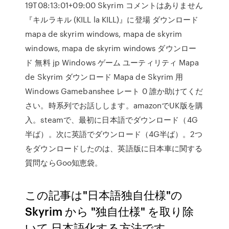
19T08:13:01+09:00 Skyrim コメントはありません
『キルラキル (KILL la KILL)』に登場 ダウンロード
mapa de skyrim windows, mapa de skyrim
windows, mapa de skyrim windows ダウンロー
ド 無料 jp Windows ゲーム ユーティリティ Mapa
de Skyrim ダウンロード Mapa de Skyrim 用
Windows Gamebanshee レート 0 誰か助けてくだ
さい。時系列でお話しします。amazonでUK版を購
入。steamで、最初に日本語でダウンロード（4G
半ば）。次に英語でダウンロード（4G半ば）。2つ
をダウンロードしたのは、英語版に日本車に関する
質問ならGoo知恵袋。
この記事は"日本語独自仕様"の
Skyrim から "独自仕様" を取り除
いて 日本語化する方法です。