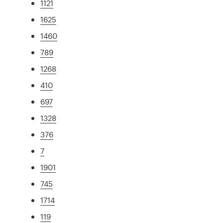
1121
1625
1460
789
1268
410
697
1328
376
7
1901
745
1714
119