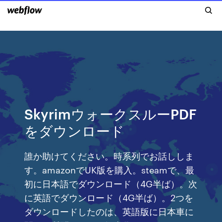
SkyrimウォークスルーPDF
をダウンロード
誰か助けてください。時系列でお話ししま
す。amazonでUK版を購入。steamで、最
初に日本語でダウンロード（4G半ば）。次
に英語でダウンロード（4G半ば）。2つを
ダウンロードしたのは、英語版に日本車に