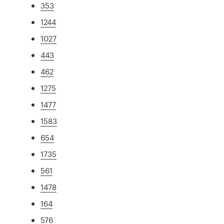
353
1244
1027
443
462
1275
1477
1583
654
1735
561
1478
164
576