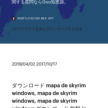
関する質問ならGoo知恵袋。
NEWFILESUYQM.WEB.APP
UCブラウザで音楽をダウンロードする方法
2019/04/02 2017/10/17
ダウンロード mapa de skyrim
windows, mapa de skyrim
windows, mapa de skyrim