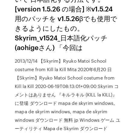
[version 1.5.26 の場合] ※v1.5.24
用のパッチを v1.5.26βでも使用で
きるようにしたもの。
Skyrim_v1524_日本語化パッチ
(aohigeさん) 「今回は
2013/12/14 【Skyrim】Ryuko Matoi School
costume from Kill la Kill Mita 2020年6月20 日
【Skyrim】Ryuko Matoi School costume from
Kill la Kill 2020-06-19T08:13:01+09:00 Skyrim コ
メントはありません 『キルラキル (KILL la KILL)』
に登場 ダウンロード mapa de skyrim windows,
mapa de skyrim windows, mapa de skyrim
windows ダウンロード 無料 jp Windows ゲーム ユ
ーティリティ Mapa de Skyrim ダウンロード