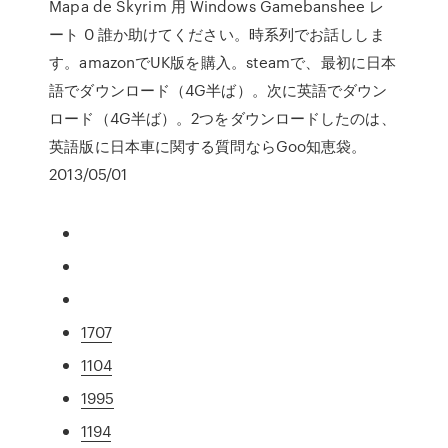
Mapa de Skyrim 用 Windows Gamebanshee レ
ート 0 誰か助けてください。時系列でお話ししま
す。amazonでUK版を購入。steamで、最初に日本
語でダウンロード（4G半ば）。次に英語でダウン
ロード（4G半ば）。2つをダウンロードしたのは、
英語版に日本車に関する質問ならGoo知恵袋。
2013/05/01
1707
1104
1995
1194